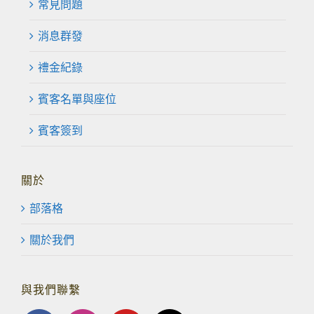
常見問題
消息群發
禮金紀錄
賓客名單與座位
賓客簽到
關於
部落格
關於我們
與我們聯繫