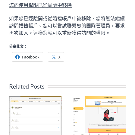
您的使用權限已從團隊中移除
如果您已經離開或從婚禮帳戶中被移除，您將無法繼續
訪問婚禮帳戶。您可以嘗試聯繫您的團隊管理員，要求
再次加入。這樣您就可以重新獲得訪問的權限。
分享此文：
Facebook
X
Related Posts