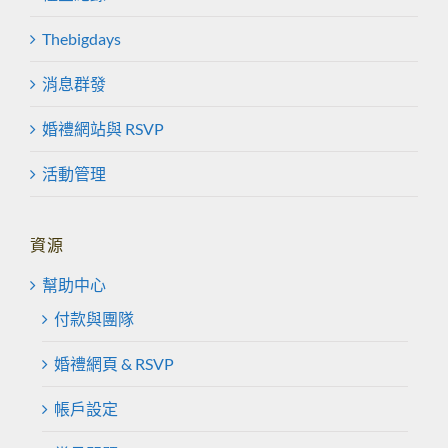
Thebigdays
消息群發
婚禮網站與 RSVP
活動管理
資源
幫助中心
付款與團隊
婚禮網頁 & RSVP
帳戶設定