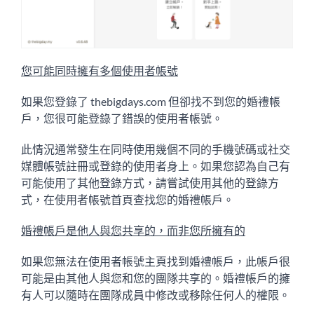
您可能同時擁有多個使用者帳號
如果您登錄了 thebigdays.com 但卻找不到您的婚禮帳
戶，您很可能登錄了錯誤的使用者帳號。
此情況通常發生在同時使用幾個不同的手機號碼或社交
媒體帳號註冊或登錄的使用者身上。如果您認為自己有
可能使用了其他登錄方式，請嘗試使用其他的登錄方
式，在使用者帳號首頁查找您的婚禮帳戶。
婚禮帳戶是他人與您共享的，而非您所擁有的
如果您無法在使用者帳號主頁找到婚禮帳戶，此帳戶很
可能是由其他人與您和您的團隊共享的。婚禮帳戶的擁
有人可以隨時在團隊成員中修改或移除任何人的權限。