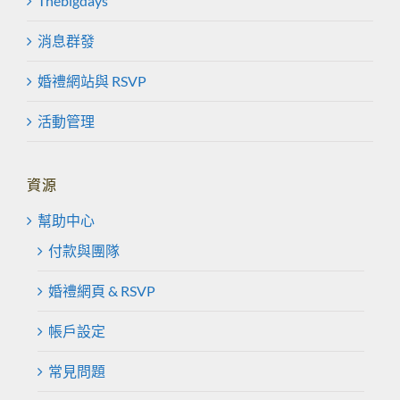
Thebigdays
消息群發
婚禮網站與 RSVP
活動管理
資源
幫助中心
付款與團隊
婚禮網頁 & RSVP
帳戶設定
常見問題