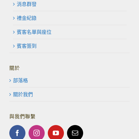
消息群發
禮金紀錄
賓客名單與座位
賓客簽到
關於
部落格
關於我們
與我們聯繫