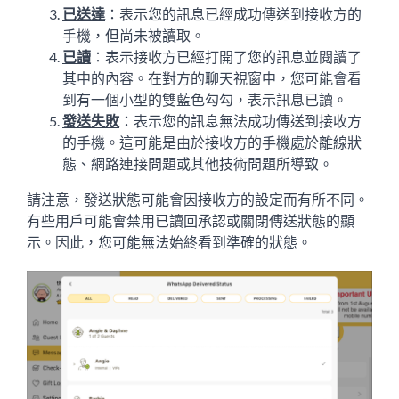
已送達
：表示您的訊息已經成功傳送到接收方的
手機，但尚未被讀取。
已讀
：表示接收方已經打開了您的訊息並閱讀了
其中的內容。在對方的聊天視窗中，您可能會看
到有一個小型的雙藍色勾勾，表示訊息已讀。
發送失敗
：表示您的訊息無法成功傳送到接收方
的手機。這可能是由於接收方的手機處於離線狀
態、網路連接問題或其他技術問題所導致。
請注意，發送狀態可能會因接收方的設定而有所不同。
有些用戶可能會禁用已讀回承認或關閉傳送狀態的顯
示。因此，您可能無法始終看到準確的狀態。