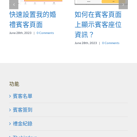
快速設置我的婚
如何在賓客頁面
禮賓客頁面
上顯示賓客座位
資訊？
June 28th, 2023
|
0 Comments
June 28th, 2023
|
0 Comments
功能
賓客名單
賓客簽到
禮金紀錄