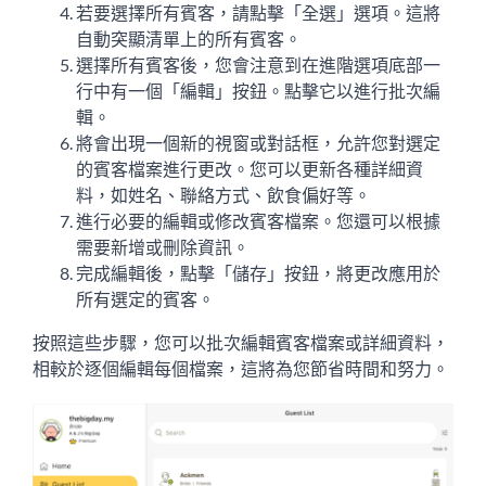
若要選擇所有賓客，請點擊「全選」選項。這將
自動突顯清單上的所有賓客。
選擇所有賓客後，您會注意到在進階選項底部一
行中有一個「編輯」按鈕。點擊它以進行批次編
輯。
將會出現一個新的視窗或對話框，允許您對選定
的賓客檔案進行更改。您可以更新各種詳細資
料，如姓名、聯絡方式、飲食偏好等。
進行必要的編輯或修改賓客檔案。您還可以根據
需要新增或刪除資訊。
完成編輯後，點擊「儲存」按鈕，將更改應用於
所有選定的賓客。
按照這些步驟，您可以批次編輯賓客檔案或詳細資料，
相較於逐個編輯每個檔案，這將為您節省時間和努力。