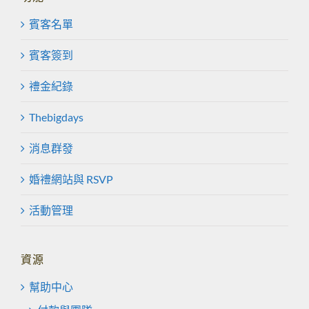
賓客名單
賓客簽到
禮金紀錄
Thebigdays
消息群發
婚禮網站與 RSVP
活動管理
資源
幫助中心