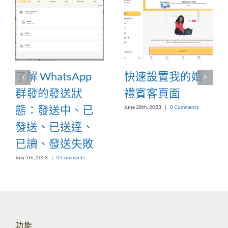
了解 WhatsApp
快速設置我的婚
群發的發送狀
禮賓客頁面
態：發送中、已
June 28th, 2023
|
0 Comments
發送、已送達、
已讀、發送失敗
July 5th, 2023
|
0 Comments
功能