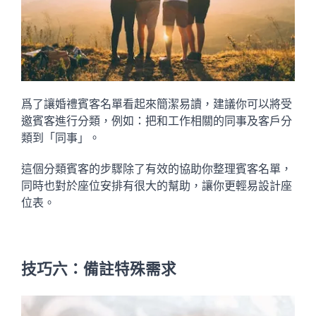
爲了讓婚禮賓客名單看起來簡潔易讀，建議你可以將受
邀賓客進行分類，例如：把和工作相關的同事及客戶分
類到「同事」。
這個分類賓客的步驟除了有效的協助你整理賓客名單，
同時也對於座位安排有很大的幫助，讓你更輕易設計座
位表。
技巧六：備註特殊需求