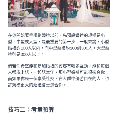
在你開始著手規劃婚禮以前，先預設婚禮的規模是小
型、中型或大型，是最重要的第一步。一般來説，小型
婚禮約100人以内，而中型婚禮約100到300人，大型婚
禮則是300人以上。
倘若你希望能和參加婚禮的賓客有較多互動，能和每個
人都説上話、一起話當年，那小型婚禮可能很適合你；
而如果你是一個享受社交、在人群中優游自在的人，也
許規模更大的婚禮會更適合你。
技巧二：考量預算