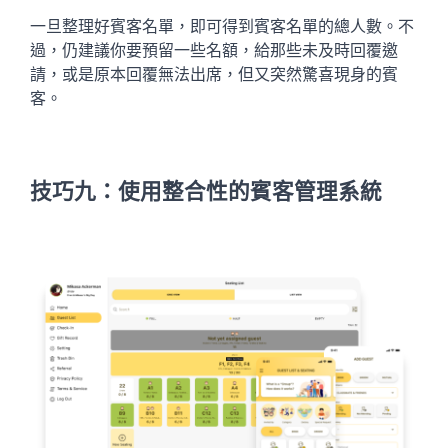
一旦整理好賓客名單，即可得到賓客名單的總人數。不
過，仍建議你要預留一些名額，給那些未及時回覆邀
請，或是原本回覆無法出席，但又突然驚喜現身的賓
客。
技巧九：使用整合性的賓客管理系統