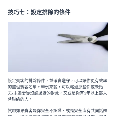
技巧七：設定排除的條件
設定賓客的排除條件，並確實遵守，可以讓你更有效率
的整理賓客名單。舉例來説，可以略過那些你或未婚
夫/未婚妻從沒説過話的對象，又或是你有3年以上都未
曾聯絡的人。
試想如果賓客是你完全不認識、或是完全沒有共同話題