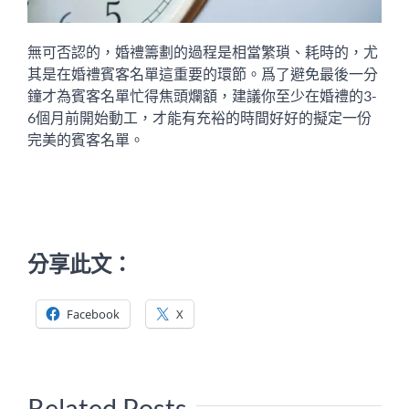
無可否認的，婚禮籌劃的過程是相當繁瑣、耗時的，尤
其是在婚禮賓客名單這重要的環節。爲了避免最後一分
鐘才為賓客名單忙得焦頭爛額，建議你至少在婚禮的3-
6個月前開始動工，才能有充裕的時間好好的擬定一份
完美的賓客名單。
分享此文：
Facebook
X
Related Posts