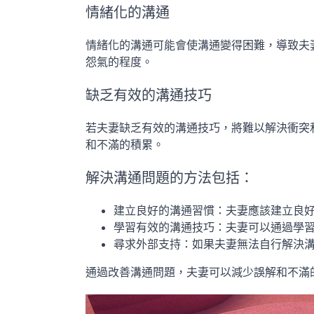
情緒化的溝通
情緒化的溝通可能會使溝通變得困難，導致夫
怨氣的程度。
缺乏有效的溝通技巧
若夫妻缺乏有效的溝通技巧，將難以解決衝突
和不滿的積累。
解決溝通問題的方法包括：
建立良好的溝通習慣：夫妻應該建立良
學習有效的溝通技巧：夫妻可以通過學
尋求外部支持：如果夫妻無法自行解決
通過改善溝通問題，夫妻可以減少誤解和不滿