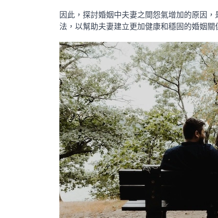
因此，探討婚姻中夫妻之間怨氣增加的原因，
法，以幫助夫妻建立更加健康和穩固的婚姻關