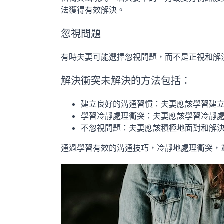
法獲得有效解決。
忽視問題
有時夫妻可能選擇忽視問題，而不是正視和解
解決衝突未解決的方法包括：
建立良好的溝通習慣：夫妻應該學習建
學習冷靜處理衝突：夫妻應該學習冷靜
不忽視問題：夫妻應該積極地面對和解
通過學習有效的溝通技巧，冷靜地處理衝突，