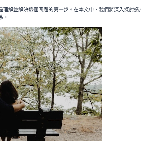
是理解並解決這個問題的第一步。在本文中，我們將深入探討造
係。