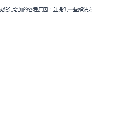
成怨氣增加的各種原因，並提供一些解決方