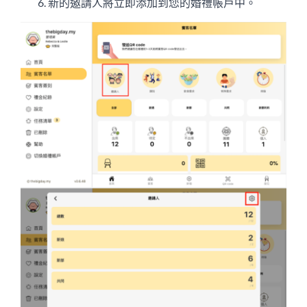
新的邀請人將立即添加到您的婚禮帳戶中。