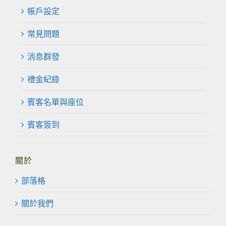
帳戶設定
常見問題
消息群發
禮金紀錄
賓客名單與座位
賓客簽到
關於
部落格
關於我們