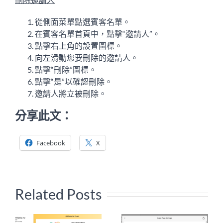
從側面菜單點選賓客名單。
在賓客名單首頁中，點擊
“邀請人”。
點擊右上角的設置圖標。
向左滑動您要刪除的邀請人。
點擊“刪除”圖標。
點擊“是”以確認刪除。
邀請人將立被刪除。
分享此文：
Facebook
X
Related Posts