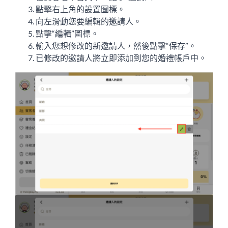
點擊右上角的設置圖標。
向左滑動您要編輯的邀請人。
點擊“編輯”圖標。
輸入您想修改的新邀請人，然後點擊“保存”。
已修改的邀請人將立即添加到您的婚禮帳戶中。