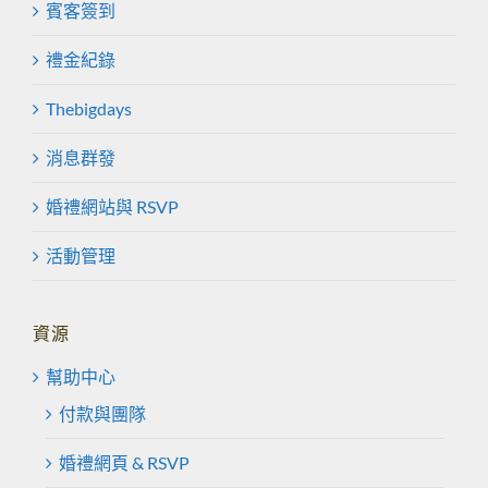
賓客簽到
禮金紀錄
Thebigdays
消息群發
婚禮網站與 RSVP
活動管理
資源
幫助中心
付款與團隊
婚禮網頁 & RSVP