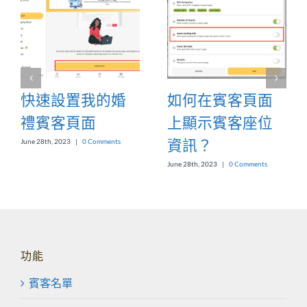
快速設置我的婚
如何在賓客頁面
禮賓客頁面
上顯示賓客座位
資訊？
June 28th, 2023
|
0 Comments
June 28th, 2023
|
0 Comments
功能
賓客名單