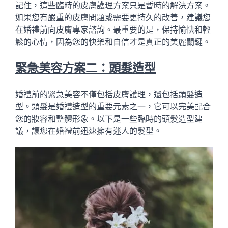
記住，這些臨時的皮膚護理方案只是暫時的解決方案。
如果您有嚴重的皮膚問題或需要更持久的改善，建議您
在婚禮前向皮膚專家諮詢。最重要的是，保持愉快和輕
鬆的心情，因為您的快樂和自信才是真正的美麗關鍵。
緊急美容方案二：頭髮造型
婚禮前的緊急美容不僅包括皮膚護理，還包括頭髮造
型。頭髮是婚禮造型的重要元素之一，它可以完美配合
您的妝容和整體形象。以下是一些臨時的頭髮造型建
議，讓您在婚禮前迅速擁有迷人的髮型。