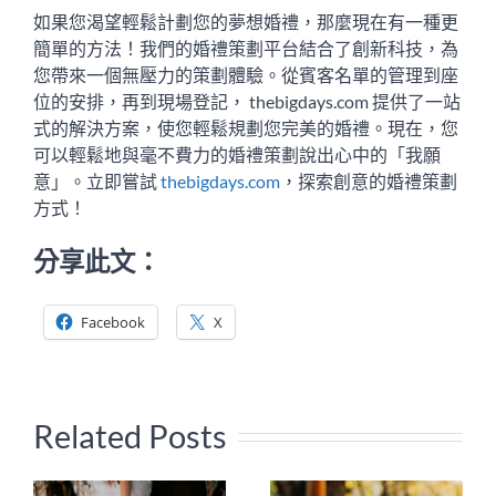
如果您渴望輕鬆計劃您的夢想婚禮，那麼現在有一種更
簡單的方法！我們的婚禮策劃平台結合了創新科技，為
您帶來一個無壓力的策劃體驗。從賓客名單的管理到座
位的安排，再到現場登記， thebigdays.com 提供了一站
式的解決方案，使您輕鬆規劃您完美的婚禮。現在，您
可以輕鬆地與毫不費力的婚禮策劃說出心中的「我願
意」。立即嘗試
thebigdays.com
，探索創意的婚禮策劃
方式！
分享此文：
Facebook
X
Related Posts