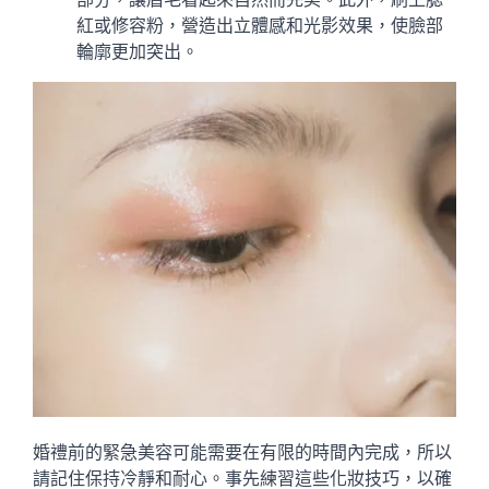
紅或修容粉，營造出立體感和光影效果，使臉部
輪廓更加突出。
婚禮前的緊急美容可能需要在有限的時間內完成，所以
請記住保持冷靜和耐心。事先練習這些化妝技巧，以確