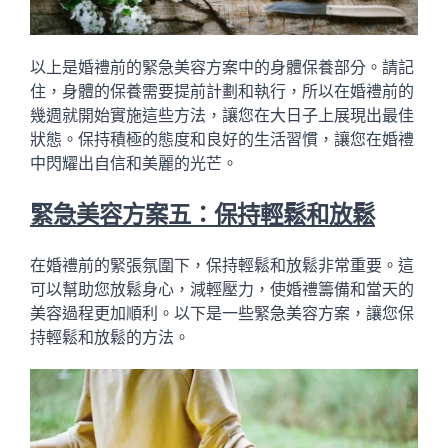
以上是婚禮前的緊急美容方案中的身體保養部分。請記
住，身體的保養需要提前計劃和執行，所以在婚禮前的
幾週就開始實施這些方法，讓您在大日子上展現出最佳
狀態。保持積極的態度和良好的生活習慣，讓您在婚禮
中閃耀出自信和美麗的光芒。
緊急美容方案五：保持輕鬆和放鬆
在婚禮前的緊張氛圍下，保持輕鬆和放鬆非常重要。這
可以幫助您放鬆身心，減輕壓力，使婚禮籌備和當天的
美容過程更加順利。以下是一些緊急美容方案，讓您保
持輕鬆和放鬆的方法。