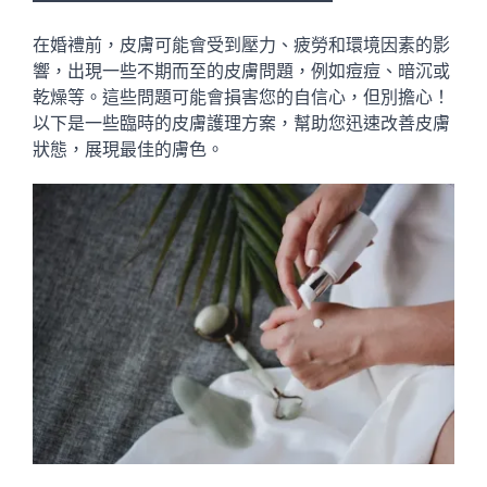
在婚禮前，皮膚可能會受到壓力、疲勞和環境因素的影
響，出現一些不期而至的皮膚問題，例如痘痘、暗沉或
乾燥等。這些問題可能會損害您的自信心，但別擔心！
以下是一些臨時的皮膚護理方案，幫助您迅速改善皮膚
狀態，展現最佳的膚色。