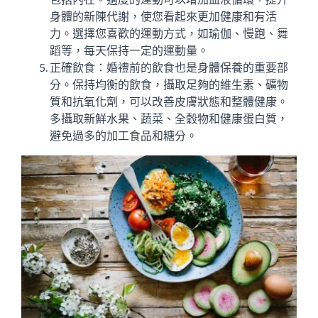
身體的新陳代謝，使您看起來更加健康和有活
力。選擇您喜歡的運動方式，如瑜伽、慢跑、舞
蹈等，每天保持一定的運動量。
正確飲食：婚禮前的飲食也是身體保養的重要部
分。保持均衡的飲食，攝取足夠的維生素、礦物
質和抗氧化劑，可以改善皮膚狀態和整體健康。
多攝取新鮮水果、蔬菜、全穀物和健康蛋白質，
避免過多的加工食品和糖分。