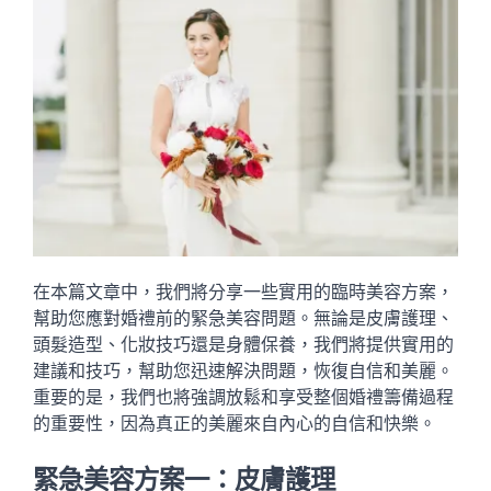
在本篇文章中，我們將分享一些實用的臨時美容方案，
幫助您應對婚禮前的緊急美容問題。無論是皮膚護理、
頭髮造型、化妝技巧還是身體保養，我們將提供實用的
建議和技巧，幫助您迅速解決問題，恢復自信和美麗。
重要的是，我們也將強調放鬆和享受整個婚禮籌備過程
的重要性，因為真正的美麗來自內心的自信和快樂。
緊急美容方案一：皮膚護理