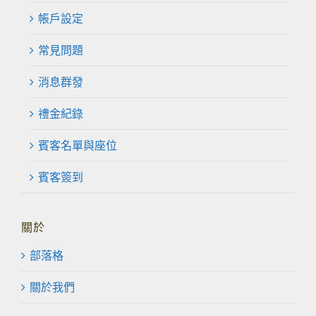
帳戶設定
常見問題
消息群發
禮金紀錄
賓客名單與座位
賓客簽到
關於
部落格
關於我們