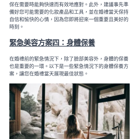
保在需要時能夠快速而有效地應對。此外，建議事先準
備好您可能需要的化妝產品和工具，並在婚禮當天保持
自信和愉快的心情，因為您即將迎來一個重要且美好的
時刻。
緊急美容方案四：身體保養
在婚禮前的緊急情況下，除了臉部美容外，身體的保養
也是重要的一環。以下是一些緊急情況下的身體保養方
案，讓您在婚禮當天展現最佳狀態。