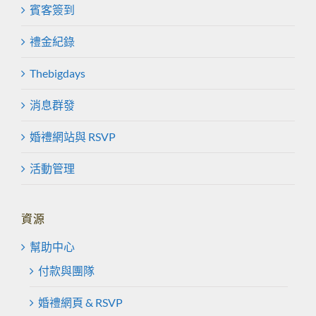
賓客簽到
禮金紀錄
Thebigdays
消息群發
婚禮網站與 RSVP
活動管理
資源
幫助中心
付款與團隊
婚禮網頁 & RSVP