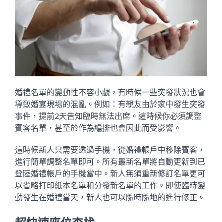
婚禮名單的變動性不容小覷，有時候一些突發狀況也會
導致婚宴現場的混亂。例如：有親友由於家中發生突發
事件，提前2天告知臨時無法出席。這時候你必須調整
賓客名單，甚至於作為編排也會因此而受影響。
這時候新人只需要透過手機，從婚禮帳戶中移除賓客，
進行簡單調整名單即可。所有最新名單將自動更新到已
登陸婚禮帳戶的手機當中。新人無須重新修訂名單更可
以省略打印紙本名單和分發新名單的工作。即使臨時變
動發生在婚禮當天，新人也可以隨時隨地的進行修正。