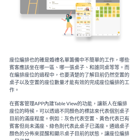
座位編排也的確是婚禮名單籌備中不簡單的工作，哪些
賓客應該坐在哪一區、哪一張桌子、和誰同桌等等。而
在編排座位的過程中，也要清楚的了解目前仍然空置的
桌子以及空置的座位數量才能有效的完成座位編排的工
作。
在賓客管理APP內建Table View的功能，讓新人在編排
座位的時候，可以透過不同顏色的標誌來代表個別桌子
目前的滿座程度。例如：灰色代表空置、黃色代表已有
賓客但尚未滿座、綠色則代表此桌子已滿座。通過桌子
顏色的分佈來提醒和顯示桌子目前的狀態，讓座位編排