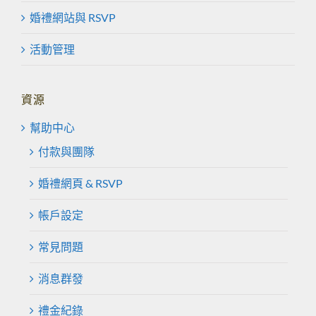
婚禮網站與 RSVP
活動管理
資源
幫助中心
付款與團隊
婚禮網頁 & RSVP
帳戶設定
常見問題
消息群發
禮金紀錄