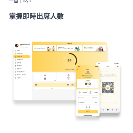
一目了然。
掌握即時出席人數