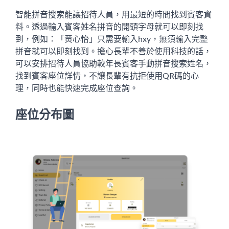
智能拼音搜索能讓招待人員，用最短的時間找到賓客資
料。透過輸入賓客姓名拼音的開頭字母就可以即刻找
到，例如：「黃心怡」只需要輸入hxy，無須輸入完整
拼音就可以即刻找到。擔心長輩不善於使用科技的話，
可以安排招待人員協助較年長賓客手動拼音搜索姓名，
找到賓客座位詳情，不讓長輩有抗拒使用QR碼的心
理，同時也能快速完成座位查詢。
座位分布圖