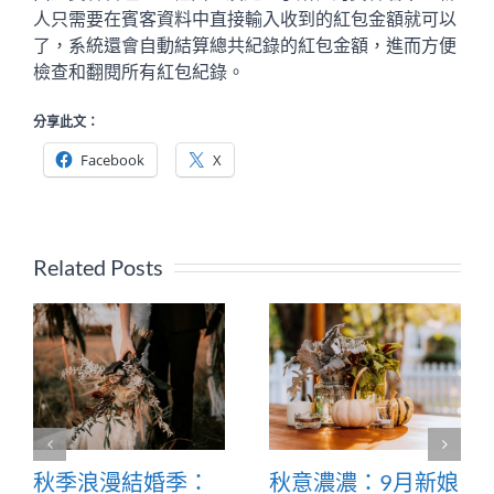
人只需要在賓客資料中直接輸入收到的紅包金額就可以
了，系統還會自動結算總共紀錄的紅包金額，進而方便
檢查和翻閱所有紅包紀錄。
分享此文：
Facebook
X
Related Posts
秋季浪漫結婚季：
秋意濃濃：9月新娘