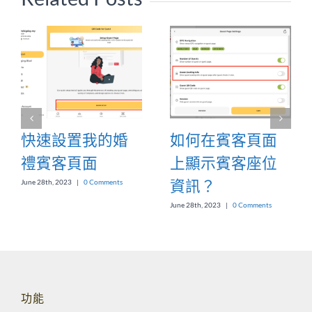
快速設置我的婚
如何在賓客頁面
禮賓客頁面
上顯示賓客座位
資訊？
June 28th, 2023
|
0 Comments
June 28th, 2023
|
0 Comments
功能