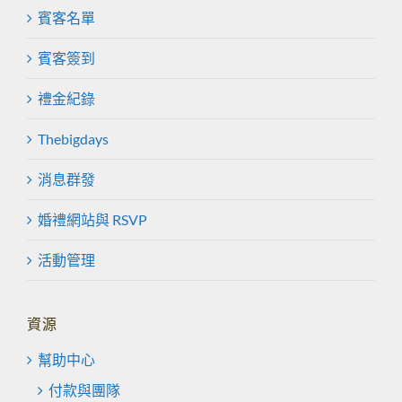
賓客名單
賓客簽到
禮金紀錄
Thebigdays
消息群發
婚禮網站與 RSVP
活動管理
資源
幫助中心
付款與團隊