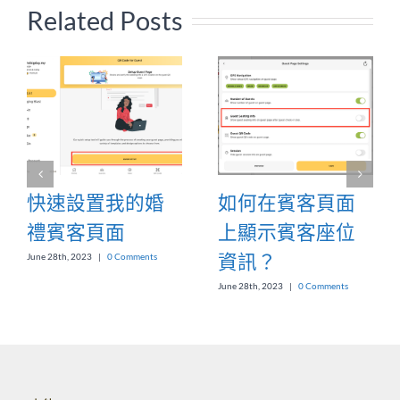
Related Posts
快速設置我的婚
如何在賓客頁面
禮賓客頁面
上顯示賓客座位
資訊？
June 28th, 2023
|
0 Comments
June 28th, 2023
|
0 Comments