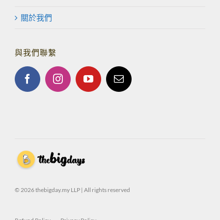
關於我們
與我們聯繫
© 2026 thebigday.my LLP | All rights reserved