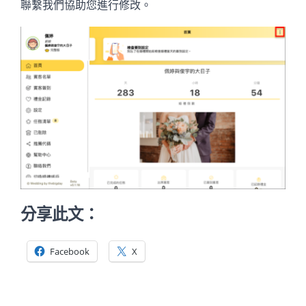
聯繫我們協助您進行修改。
分享此文：
Facebook
X