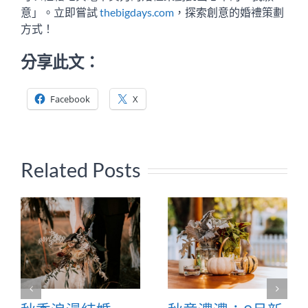
意」。立即嘗試
thebigdays.com
，探索創意的婚禮策劃
方式！
分享此文：
Facebook
X
Related Posts