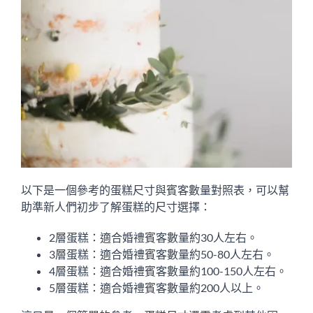
以下是一個參考的蛋糕尺寸與賓客數量對照表，可以幫
助準新人們初步了解蛋糕的尺寸選擇：
2層蛋糕：適合婚禮賓客數量約30人左右。
3層蛋糕：適合婚禮賓客數量約50-80人左右。
4層蛋糕：適合婚禮賓客數量約100-150人左右。
5層蛋糕：適合婚禮賓客數量約200人以上。