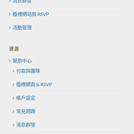
消息群發
婚禮網站與 RSVP
活動管理
資源
幫助中心
付款與團隊
婚禮網頁 & RSVP
帳戶設定
常見問題
消息群發