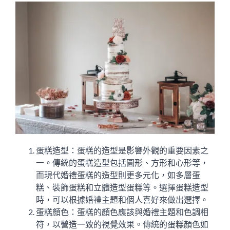
蛋糕造型：蛋糕的造型是影響外觀的重要因素之
一。傳統的蛋糕造型包括圓形、方形和心形等，
而現代婚禮蛋糕的造型則更多元化，如多層蛋
糕、裝飾蛋糕和立體造型蛋糕等。選擇蛋糕造型
時，可以根據婚禮主題和個人喜好來做出選擇。
蛋糕顏色：蛋糕的顏色應該與婚禮主題和色調相
符，以營造一致的視覺效果。傳統的蛋糕顏色如