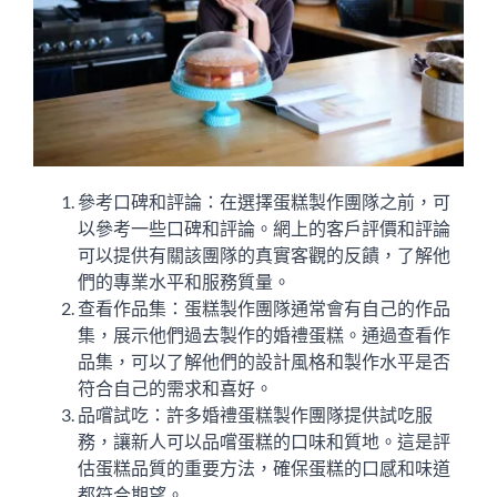
參考口碑和評論：在選擇蛋糕製作團隊之前，可
以參考一些口碑和評論。網上的客戶評價和評論
可以提供有關該團隊的真實客觀的反饋，了解他
們的專業水平和服務質量。
查看作品集：蛋糕製作團隊通常會有自己的作品
集，展示他們過去製作的婚禮蛋糕。通過查看作
品集，可以了解他們的設計風格和製作水平是否
符合自己的需求和喜好。
品嚐試吃：許多婚禮蛋糕製作團隊提供試吃服
務，讓新人可以品嚐蛋糕的口味和質地。這是評
估蛋糕品質的重要方法，確保蛋糕的口感和味道
都符合期望。