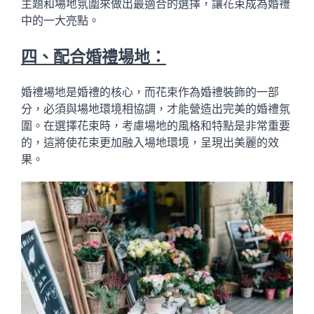
主題和場地氛圍來做出最適合的選擇，讓花束成為婚禮
中的一大亮點。
四、配合婚禮場地：
婚禮場地是婚禮的核心，而花束作為婚禮裝飾的一部
分，必須與場地環境相協調，才能營造出完美的婚禮氛
圍。在選擇花束時，考慮場地的風格和特點是非常重要
的，這將使花束更加融入場地環境，呈現出美麗的效
果。