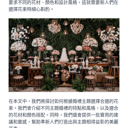
要求不同的花材、顏色和設計風格，這就需要新人們在
選擇花束時細心斟酌。
在本文中，我們將探討如何根據婚禮主題選擇合適的花
束。我們會介紹不同主題婚禮的特點和風格，以及適合
的花材和顏色搭配。同時，我們還會提供一些實用的建
議和靈感，幫助準新人們打造出與主題相得益彰的美麗