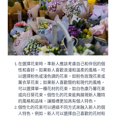
在選擇花束時，準新人應該考慮自己和伴侶的個
性和喜好。如果新人喜歡浪漫和溫柔的風格，可
以選擇粉色或淺色調的花束，如粉色玫瑰花束或
薰衣草花束；如果新人喜歡簡約和現代的風格，
可以選擇單一種花材的花束，如白色康乃馨花束
或向日葵花束。個性化的花束能夠展現新人獨特
的風格和品味，讓婚禮更加具有個人特色。
個性化的花束可以通過不同方式來融入新人的個
人特色。例如，新人可以選擇自己喜歡的花材和