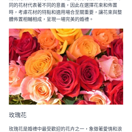
同的花材代表著不同的意義，因此在選擇花束和佈置
時，考慮花材的特點和適用場合至關重要，讓花束與整
體佈置相輔相成，呈現一場完美的婚禮。
玫瑰花
玫瑰花是婚禮中最受歡迎的花卉之一，象徵著愛情和浪