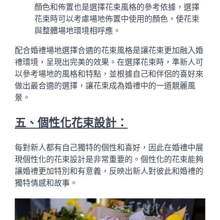
顏色和佈置也是選擇花束風格的參考依據，選擇
花束時可以考慮場地佈置中使用的顏色，使花束
與整體場地環境相呼應。
配合婚禮場地選擇合適的花束風格是讓花束更加融入婚
禮環境，呈現出完美的效果。在選擇花束時，準新人可
以參考場地的風格和特點，並根據自己和伴侶的喜好來
做出最合適的選擇，讓花束成為婚禮中的一道靚麗風
景。
五、個性化花束設計：
每對新人都有自己獨特的個性和喜好，因此在婚禮中展
現個性化的花束設計是非常重要的。個性化的花束能夠
讓婚禮更加特別和有意義，反映出新人對彼此和婚禮的
獨特情感和故事。