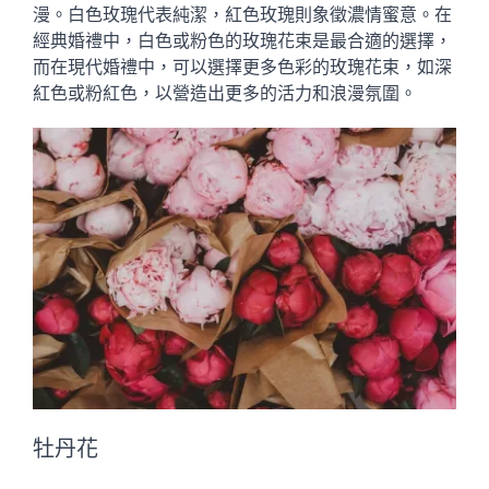
漫。白色玫瑰代表純潔，紅色玫瑰則象徵濃情蜜意。在
經典婚禮中，白色或粉色的玫瑰花束是最合適的選擇，
而在現代婚禮中，可以選擇更多色彩的玫瑰花束，如深
紅色或粉紅色，以營造出更多的活力和浪漫氛圍。
牡丹花