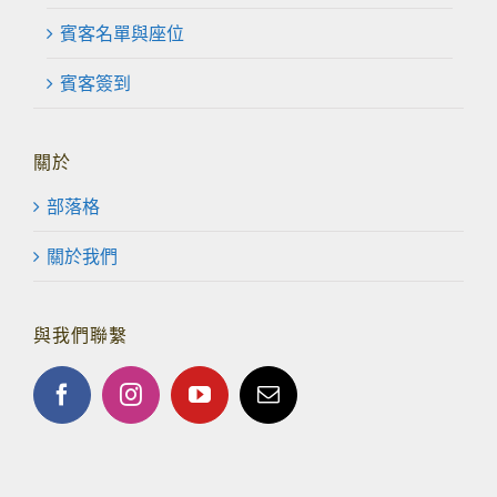
賓客名單與座位
賓客簽到
關於
部落格
關於我們
與我們聯繫