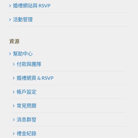
婚禮網站與 RSVP
活動管理
資源
幫助中心
付款與團隊
婚禮網頁 & RSVP
帳戶設定
常見問題
消息群發
禮金紀錄