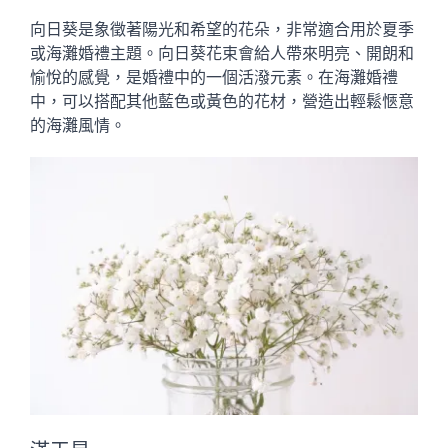
向日葵是象徵著陽光和希望的花朵，非常適合用於夏季
或海灘婚禮主題。向日葵花束會給人帶來明亮、開朗和
愉悅的感覺，是婚禮中的一個活潑元素。在海灘婚禮
中，可以搭配其他藍色或黃色的花材，營造出輕鬆愜意
的海灘風情。