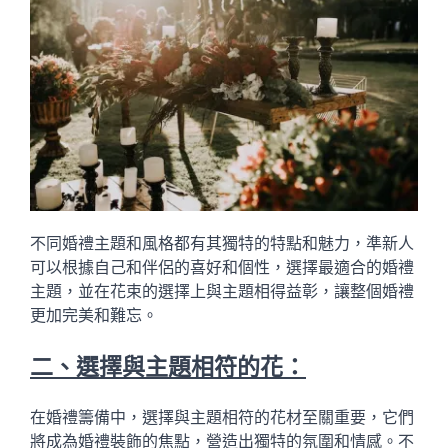
不同婚禮主題和風格都有其獨特的特點和魅力，準新人
可以根據自己和伴侶的喜好和個性，選擇最適合的婚禮
主題，並在花束的選擇上與主題相得益彰，讓整個婚禮
更加完美和難忘。
二、選擇與主題相符的花：
在婚禮籌備中，選擇與主題相符的花材至關重要，它們
將成為婚禮裝飾的焦點，營造出獨特的氛圍和情感。不